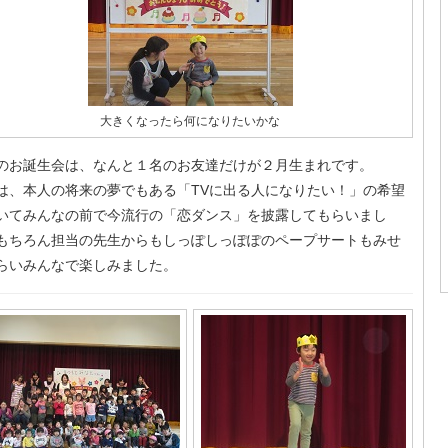
大きくなったら何になりたいかな
のお誕生会は、なんと１名のお友達だけが２月生まれです。
は、本人の将来の夢でもある「TVに出る人になりたい！」の希望
いてみんなの前で今流行の「恋ダンス」を披露してもらいまし
もちろん担当の先生からもしっぽしっぽぽのペープサートもみせ
らいみんなで楽しみました。