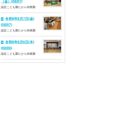
（金）(08/07)
認定こども園たから幼稚園
令和8年8月7日(金)
(08/07)
認定こども園たから幼稚園
令和8年8月6日(木)
(08/06)
認定こども園たから幼稚園