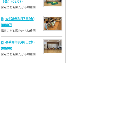
（金）(08/07)
認定こども園たから幼稚園
令和8年8月7日(金)
(08/07)
認定こども園たから幼稚園
令和8年8月6日(木)
(08/06)
認定こども園たから幼稚園