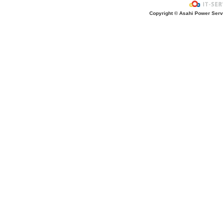
Copyright © Asahi Power Servic