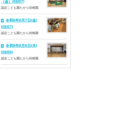
（金）(08/07)
認定こども園たから幼稚園
令和8年8月7日(金)
(08/07)
認定こども園たから幼稚園
令和8年8月6日(木)
(08/06)
認定こども園たから幼稚園