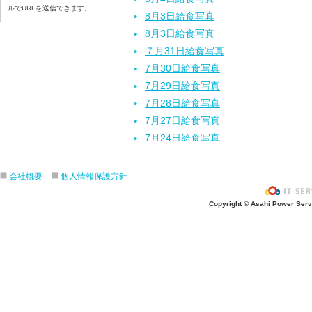
ルでURLを送信できます。
8月3日給食写真
8月3日給食写真
７月31日給食写真
7月30日給食写真
7月29日給食写真
7月28日給食写真
7月27日給食写真
7月24日給食写真
7月23日給食写真
7月22日給食写真
会社概要
個人情報保護方針
7月21日給食写真
Copyright © Asahi Power Servic
7月17日給食写真
7月16日給食写真
7月15日給食写真
7月14日給食写真
7月13日給食写真
7月10日給食写真