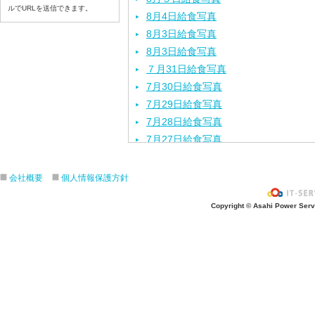
ルでURLを送信できます。
8月4日給食写真
8月3日給食写真
8月3日給食写真
７月31日給食写真
7月30日給食写真
7月29日給食写真
7月28日給食写真
7月27日給食写真
7月24日給食写真
7月23日給食写真
会社概要
個人情報保護方針
7月22日給食写真
Copyright © Asahi Power Servic
7月21日給食写真
7月17日給食写真
7月16日給食写真
7月15日給食写真
7月14日給食写真
7月13日給食写真