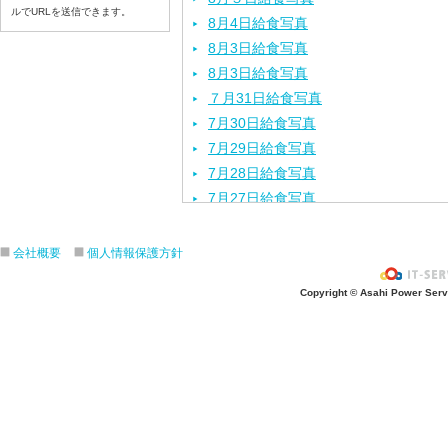
ルでURLを送信できます。
8月4日給食写真
8月3日給食写真
8月3日給食写真
７月31日給食写真
7月30日給食写真
7月29日給食写真
7月28日給食写真
7月27日給食写真
7月24日給食写真
7月23日給食写真
会社概要
個人情報保護方針
7月22日給食写真
Copyright © Asahi Power Servic
7月21日給食写真
7月17日給食写真
7月16日給食写真
7月15日給食写真
7月14日給食写真
7月13日給食写真