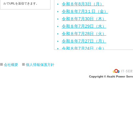
令和８年8月3日（月）
ルでURLを送信できます。
令和８年7月3１日（金）
令和８年7月30日（木）
令和８年7月29日（水）
令和８年7月28日（火）
令和８年7月27日（月）
令和８年7月24日（金）
令和８年7月2３日（木）
令和８年7月22日（水）
会社概要
個人情報保護方針
令和８年7月21日（火）
Copyright © Asahi Power Servic
令和８年7月17日（金）
令和８年7月16日（木）
令和８年7月15日（水）
令和８年7月14日（火）
令和８年7月13日（月）
令和８年7月10日（金）
令和８年7月9日（木）
令和８年7月8日（水）