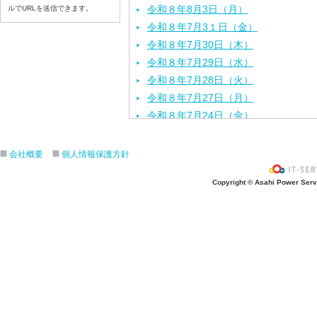
令和８年8月3日（月）
ルでURLを送信できます。
令和８年7月3１日（金）
令和８年7月30日（木）
令和８年7月29日（水）
令和８年7月28日（火）
令和８年7月27日（月）
令和８年7月24日（金）
令和８年7月2３日（木）
令和８年7月22日（水）
会社概要
個人情報保護方針
令和８年7月21日（火）
Copyright © Asahi Power Servic
令和８年7月17日（金）
令和８年7月16日（木）
令和８年7月15日（水）
令和８年7月14日（火）
令和８年7月13日（月）
令和８年7月10日（金）
令和８年7月9日（木）
令和８年7月8日（水）