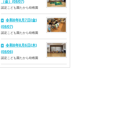
（金）(08/07)
認定こども園たから幼稚園
令和8年8月7日(金)
(08/07)
認定こども園たから幼稚園
令和8年8月6日(木)
(08/06)
認定こども園たから幼稚園