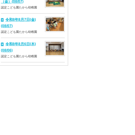
（金）(08/07)
認定こども園たから幼稚園
令和8年8月7日(金)
(08/07)
認定こども園たから幼稚園
令和8年8月6日(木)
(08/06)
認定こども園たから幼稚園