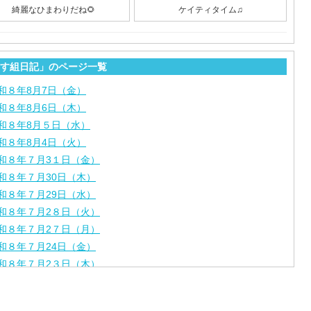
綺麗なひまわりだね🌻
ケイティタイム♫
す組日記」のページ一覧
和８年8月7日（金）
和８年8月6日（木）
和８年8月５日（水）
和８年8月4日（火）
和８年７月3１日（金）
和８年７月30日（木）
和８年７月29日（水）
和８年７月2８日（火）
和８年７月2７日（月）
和８年７月24日（金）
和８年７月2３日（木）
和８年７月22日（水）
和８年７月21日（火）