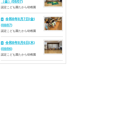
（金）(08/07)
認定こども園たから幼稚園
令和8年8月7日(金)
(08/07)
認定こども園たから幼稚園
令和8年8月6日(木)
(08/06)
認定こども園たから幼稚園