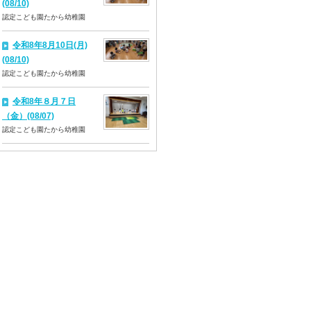
(08/10)
認定こども園たから幼稚園
令和8年8月10日(月)
(08/10)
認定こども園たから幼稚園
令和8年８月７日
（金）(08/07)
認定こども園たから幼稚園