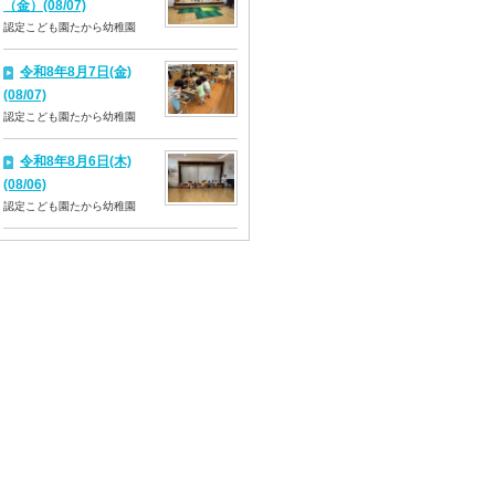
（金）(08/07)
認定こども園たから幼稚園
令和8年8月7日(金)
(08/07)
認定こども園たから幼稚園
令和8年8月6日(木)
(08/06)
認定こども園たから幼稚園