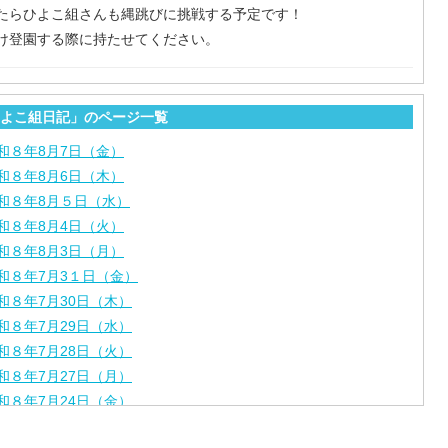
たらひよこ組さんも縄跳びに挑戦する予定です！
け登園する際に持たせてください。
よこ組日記」のページ一覧
和８年8月7日（金）
和８年8月6日（木）
和８年8月５日（水）
和８年8月4日（火）
和８年8月3日（月）
和８年7月3１日（金）
和８年7月30日（木）
和８年7月29日（水）
和８年7月28日（火）
和８年7月27日（月）
和８年7月24日（金）
和８年7月2３日（木）