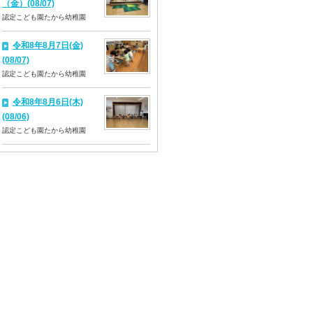
（金）(08/07)
認定こども園たから幼稚園
令和8年8月7日(金)
(08/07)
認定こども園たから幼稚園
令和8年8月6日(木)
(08/06)
認定こども園たから幼稚園