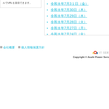
ルでURLを送信できます。
令和８年7月3１日（金）
令和８年7月30日（木）
令和８年7月29日（水）
令和８年7月28日（火）
令和８年7月27日（月）
令和８年7月24日（金）
令和８年7月2３日（木）
令和８年7月22日（水）
会社概要
個人情報保護方針
令和８年7月21日（火）
Copyright © Asahi Power Servic
令和８年7月17日（金）
令和８年7月16日（木）
令和８年7月15日（水）
令和８年7月14日（火）
令和８年7月13日（月）
令和８年7月10日（金）
令和８年7月9日（木）
令和８年7月8日（水）
令和８年7月7日（火）