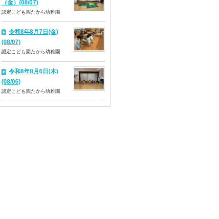
（金）(08/07)
認定こども園たから幼稚園
令和8年8月7日(金)
(08/07)
認定こども園たから幼稚園
令和8年8月6日(木)
(08/06)
認定こども園たから幼稚園