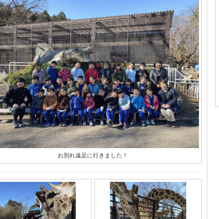
お別れ遠足に行きました！