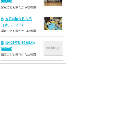
(08/06)
認定こども園たから幼稚園
令和8年８月６日
（木）(08/06)
認定こども園たから幼稚園
令和8年8月6日(木)
(08/06)
認定こども園たから幼稚園