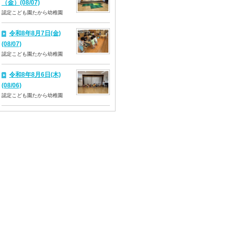
（金）(08/07)
認定こども園たから幼稚園
令和8年8月7日(金)
(08/07)
認定こども園たから幼稚園
令和8年8月6日(木)
(08/06)
認定こども園たから幼稚園