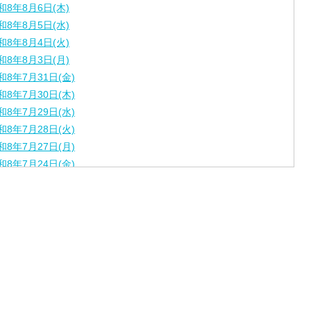
和8年8月6日(木)
和8年8月5日(水)
和8年8月4日(火)
和8年8月3日(月)
和8年7月31日(金)
和8年7月30日(木)
和8年7月29日(水)
和8年7月28日(火)
和8年7月27日(月)
和8年7月24日(金)
和8年7月23日(木)
和8年7月22日(水)
和8年7月21日(火)
和8年7月17日(金)
和8年7月16日(木)
和8年7月15日(水)
和8年7月14日(火)
和8年7月13日（月）