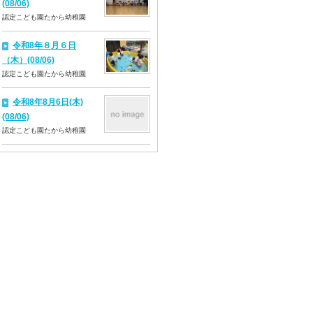
(08/06)
認定こども園たから幼稚園
令和8年８月６日
（木）(08/06)
認定こども園たから幼稚園
令和8年8月6日(木)
(08/06)
認定こども園たから幼稚園