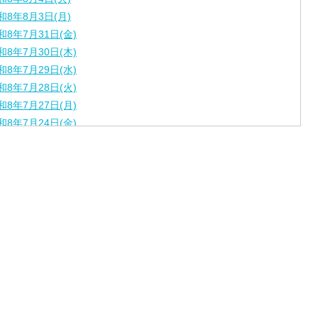
和8年8月3日(月)
和8年7月31日(金)
和8年7月30日(木)
和8年7月29日(水)
和8年7月28日(火)
和8年7月27日(月)
和8年7月24日(金)
和8年7月22日(水)
和8年7月21日(火)
和8年7月17日（金）
和8年7月16日（木）
和8年7月15日（水）
和8年7月14日（火）
和8年7月13日（月）
和8年7月10日（金）
和8年7月9日（木）
和8年7月8日（水）