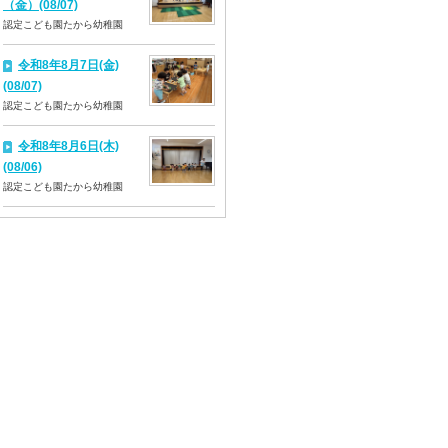
（金）(08/07)
認定こども園たから幼稚園
令和8年8月7日(金)
(08/07)
認定こども園たから幼稚園
令和8年8月6日(木)
(08/06)
認定こども園たから幼稚園