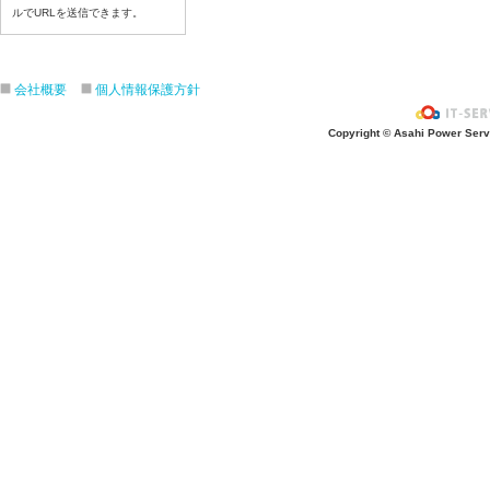
ルでURLを送信できます。
令和８年7月21日（火）
令和８年7月17日（金）
令和８年7月16日（木）
会社概要
個人情報保護方針
令和８年7月15日（水）
令和８年7月14日（火）
Copyright © Asahi Power Servic
令和８年7月13日（月）
令和８年7月10日（金）
令和８年7月9日（木）
令和８年7月8日（水）
令和８年7月7日（火）
令和８年7月6日（月）
令和８年7月3日（金）
令和８年7月2日（木）
令和８年7月1日（水）
令和８年6月30日（火）
令和８年6月29日（月）
令和８年6月26日（金）
令和８年6月25日（木）