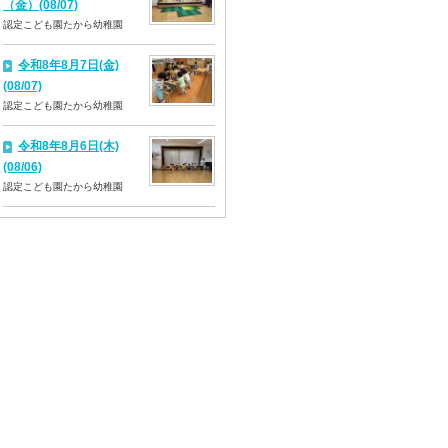
（金）(08/07)
認定こども園たから幼稚園
令和8年8月7日(金)
(08/07)
認定こども園たから幼稚園
令和8年8月6日(木)
(08/06)
認定こども園たから幼稚園