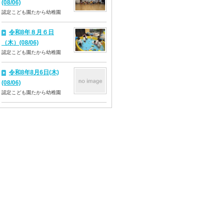
(08/06)
認定こども園たから幼稚園
令和8年８月６日
（木）(08/06)
認定こども園たから幼稚園
令和8年8月6日(木)
(08/06)
認定こども園たから幼稚園