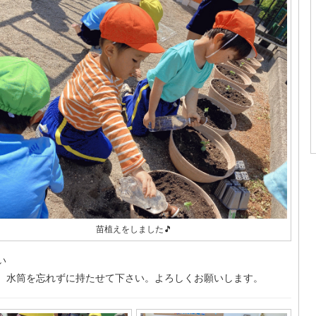
苗植えをしました🎵
い
、水筒を忘れずに持たせて下さい。よろしくお願いします。