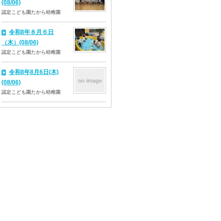
(08/06)
認定こども園たから幼稚園
令和8年８月６日
（木）(08/06)
認定こども園たから幼稚園
令和8年8月6日(木)
(08/06)
認定こども園たから幼稚園