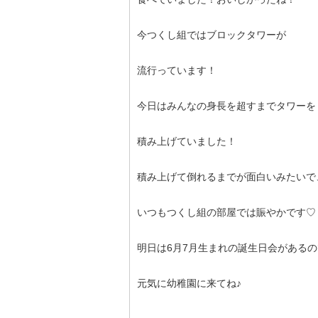
今つくし組ではブロックタワーが
流行っています！
今日はみんなの身長を超すまでタワーを
積み上げていました！
積み上げて倒れるまでが面白いみたいで
いつもつくし組の部屋では賑やかです♡
明日は6月7月生まれの誕生日会がある
元気に幼稚園に来てね♪