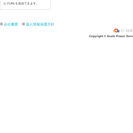
ルでURLを送信できます。
令和８年7月21日（火）
令和８年7月17日（金）
令和８年7月16日（木）
会社概要
個人情報保護方針
令和８年7月15日（水）
令和８年7月14日（火）
Copyright © Asahi Power Servic
令和８年7月13日（月）
令和８年7月10日（金）
令和８年7月9日（木）
令和８年7月8日（水）
令和８年7月7日（火）
令和８年7月6日（月）
令和８年7月3日（金）
令和８年7月2日（木）
令和８年7月1日（水）
令和８年6月30日（火）
令和８年6月29日（月）
令和８年6月26日（金）