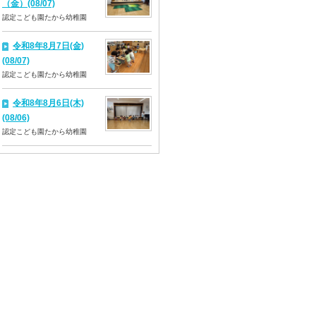
（金）(08/07)
認定こども園たから幼稚園
令和8年8月7日(金)
(08/07)
認定こども園たから幼稚園
令和8年8月6日(木)
(08/06)
認定こども園たから幼稚園