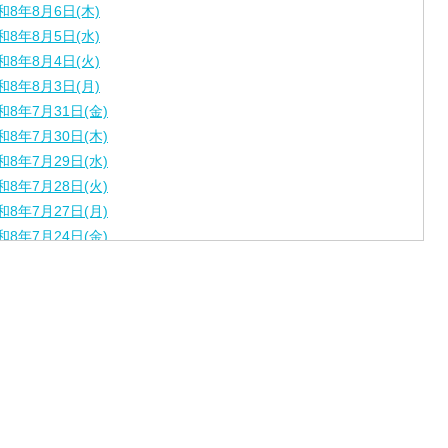
和8年8月6日(木)
和8年8月5日(水)
和8年8月4日(火)
和8年8月3日(月)
和8年7月31日(金)
和8年7月30日(木)
和8年7月29日(水)
和8年7月28日(火)
和8年7月27日(月)
和8年7月24日(金)
和8年7月23日(木)
和8年7月22日(水)
和8年7月21日(火)
和8年7月17日(金)
和8年7月16日(木)
和8年7月15日(水)
和8年7月14日(火)
和8年7月13日（月）