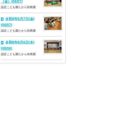
（金）(08/07)
認定こども園たから幼稚園
令和8年8月7日(金)
(08/07)
認定こども園たから幼稚園
令和8年8月6日(木)
(08/06)
認定こども園たから幼稚園