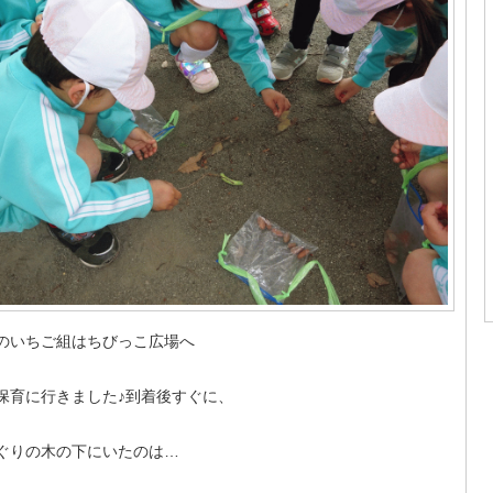
のいちご組はちびっこ広場へ
保育に行きました♪到着後すぐに、
ぐりの木の下にいたのは…