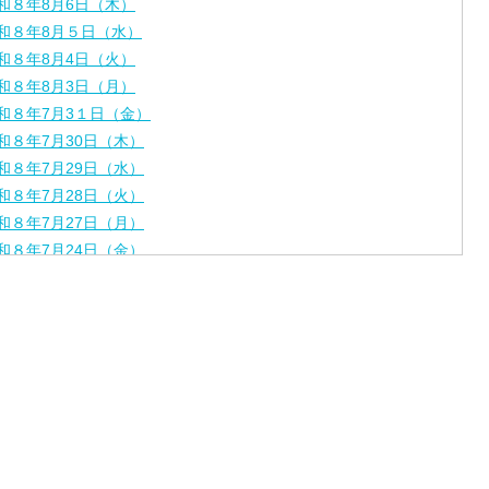
和８年8月6日（木）
和８年8月５日（水）
和８年8月4日（火）
和８年8月3日（月）
和８年7月3１日（金）
和８年7月30日（木）
和８年7月29日（水）
和８年7月28日（火）
和８年7月27日（月）
和８年7月24日（金）
和８年7月2３日（木）
和８年7月22日（水）
和８年7月21日（火）
和８年7月17日（金）
和８年7月16日（木）
和８年7月15日（水）
和８年7月14日（火）
和８年7月13日（月）