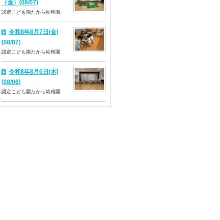
（金）(08/07)
認定こども園たから幼稚園
令和8年8月7日(金)
(08/07)
認定こども園たから幼稚園
令和8年8月6日(木)
(08/06)
認定こども園たから幼稚園