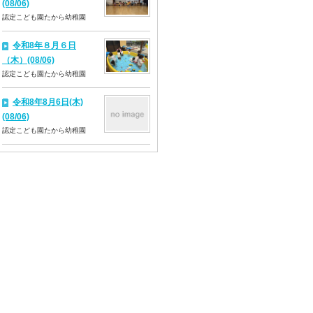
(08/06)
認定こども園たから幼稚園
令和8年８月６日
（木）(08/06)
認定こども園たから幼稚園
令和8年8月6日(木)
(08/06)
認定こども園たから幼稚園