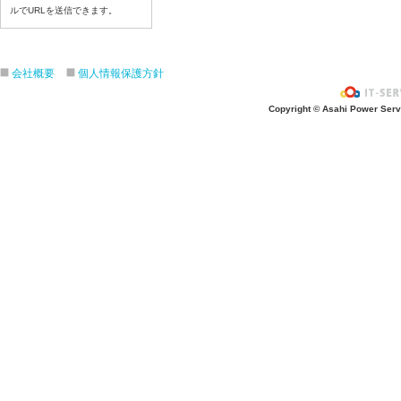
ルでURLを送信できます。
令和８年7月22日（水）
令和８年7月21日（火）
令和８年7月17日（金）
会社概要
個人情報保護方針
令和８年7月16日（木）
令和８年7月15日（水）
Copyright © Asahi Power Servic
令和８年7月14日（火）
令和８年7月13日（月）
令和８年7月10日（金）
令和８年7月9日（木）
令和８年7月8日（水）
令和８年7月7日（火）
令和８年7月6日（月）
令和８年7月3日（金）
令和８年7月2日（木）
令和８年7月1日（水）
令和８年6月30日（火）
令和８年6月29日（月）
令和８年6月26日（金）