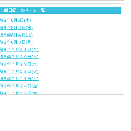
し組日記」のページ一覧
和８年8月6日(木)
和８年8月５日(水)
和８年8月４日(火)
和８年8月３日(月)
和８年７月３１日(金)
和８年７月３０日(木)
和８年７月２９日(水)
和８年７月２８日(火)
和８年７月２７日(月)
和８年７月２４日(金)
和８年７月２３日(木)
和８年７月２２日(水)
和８年７月２１日(火)
和８年７月１７日（金）
和８年７月１６日（木）
和８年７月１５日（水）