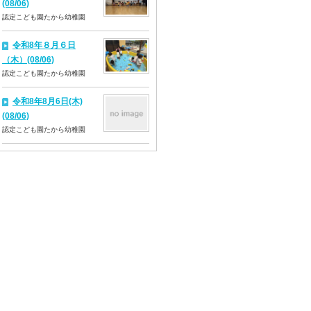
(08/06)
認定こども園たから幼稚園
令和8年８月６日
（木）(08/06)
認定こども園たから幼稚園
令和8年8月6日(木)
(08/06)
認定こども園たから幼稚園