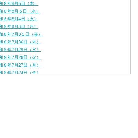
和８年8月6日（木）
和８年8月５日（水）
和８年8月4日（火）
和８年8月3日（月）
和８年7月3１日（金）
和８年7月30日（木）
和８年7月29日（水）
和８年7月28日（火）
和８年7月27日（月）
和８年7月24日（金）
和８年7月2３日（木）
和８年7月22日（水）
和８年7月21日（火）
和８年7月17日（金）
和８年7月16日（木）
和８年7月15日（水）
和８年7月14日（火）
和８年7月13日（月）