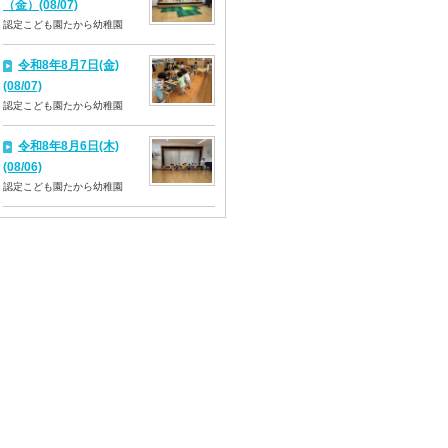
（金）(08/07)
認定こども園たから幼稚園
令和8年8月7日(金)
(08/07)
認定こども園たから幼稚園
令和8年8月6日(木)
(08/06)
認定こども園たから幼稚園