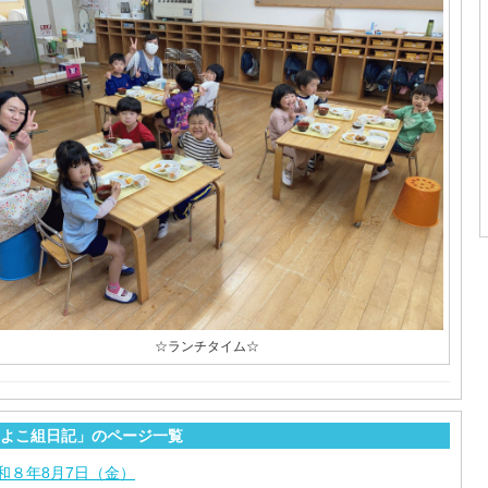
☆ランチタイム☆
よこ組日記」のページ一覧
和８年8月7日（金）