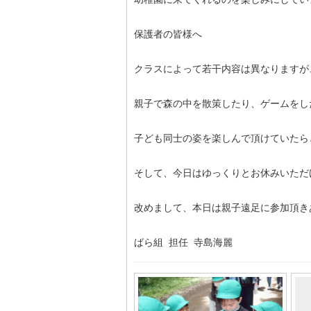
保護者の皆様へ
クラスによって若干内容は異なりますが
親子で森の中を散策したり、ゲームをし
子ども同士の姿を楽しんで頂けていたら
そして、今日はゆっくりとお休みいただけ
改めまして、本日は親子遠足に参加頂き
ばら組 担任 寺島海麗