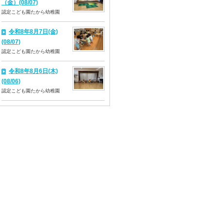
（金）(08/07)
認定こども園たから幼稚園
令和8年8月7日(金)
(08/07)
認定こども園たから幼稚園
令和8年8月6日(木)
(08/06)
認定こども園たから幼稚園