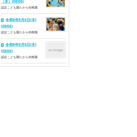
（木）(08/06)
認定こども園たから幼稚園
令和8年8月6日(木)
(08/06)
認定こども園たから幼稚園
令和8年8月6日(木)
(08/06)
認定こども園たから幼稚園