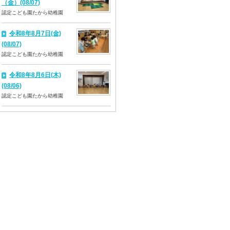
（金）(08/07)
認定こども園たから幼稚園
令和8年8月7日(金)
(08/07)
認定こども園たから幼稚園
令和8年8月6日(木)
(08/06)
認定こども園たから幼稚園