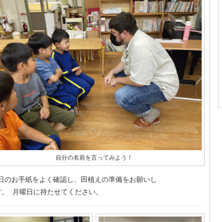
自分の名前を言ってみよう！
日のお手紙をよく確認し、田植えの準備をお願いし
。 月曜日に持たせてください。