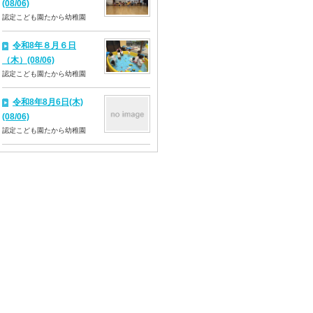
(08/06)
認定こども園たから幼稚園
令和8年８月６日
（木）(08/06)
認定こども園たから幼稚園
令和8年8月6日(木)
(08/06)
認定こども園たから幼稚園