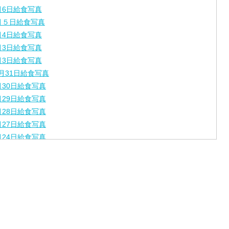
月6日給食写真
月５日給食写真
月4日給食写真
月3日給食写真
月3日給食写真
月31日給食写真
月30日給食写真
月29日給食写真
月28日給食写真
月27日給食写真
月24日給食写真
月23日給食写真
月22日給食写真
月21日給食写真
月17日給食写真
月16日給食写真
月15日給食写真
月14日給食写真