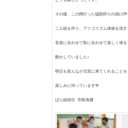
その後、この間行った猛獣狩りの掛け声
二人組を作り、アリゴリズム体操を流す
音楽に合わせて歌に合わせて楽しく体を
動かしていました♪
明日も皆んなが元気に来てくれることを
楽しみに待っています🌹
ばら組担任 寺島海麗