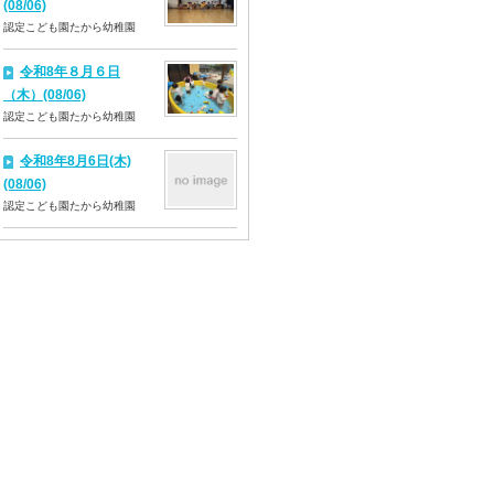
(08/06)
認定こども園たから幼稚園
令和8年８月６日
（木）(08/06)
認定こども園たから幼稚園
令和8年8月6日(木)
(08/06)
認定こども園たから幼稚園