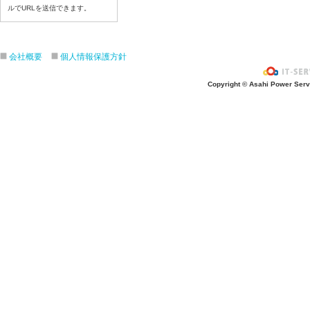
ルでURLを送信できます。
令和８年7月21日（火）
令和８年7月17日（金）
令和８年7月16日（木）
会社概要
個人情報保護方針
令和８年7月15日（水）
令和８年7月14日（火）
Copyright © Asahi Power Servic
令和８年7月13日（月）
令和８年7月10日（金）
令和８年7月9日（木）
令和８年7月8日（水）
令和８年7月7日（火）
令和８年7月6日（月）
令和８年7月3日（金）
令和８年7月2日（木）
令和８年7月1日（水）
令和８年6月30日（火）
令和８年6月29日（月）
令和８年6月26日（金）