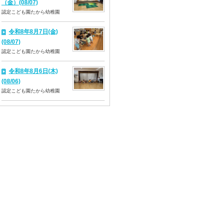
（金）(08/07)
認定こども園たから幼稚園
令和8年8月7日(金)
(08/07)
認定こども園たから幼稚園
令和8年8月6日(木)
(08/06)
認定こども園たから幼稚園