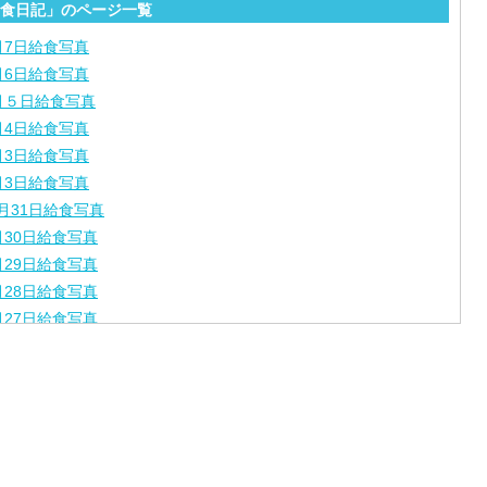
食日記」のページ一覧
月7日給食写真
月6日給食写真
月５日給食写真
月4日給食写真
月3日給食写真
月3日給食写真
月31日給食写真
月30日給食写真
月29日給食写真
月28日給食写真
月27日給食写真
月24日給食写真
月23日給食写真
月22日給食写真
月21日給食写真
月17日給食写真
月16日給食写真