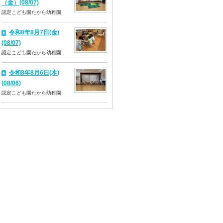
（金）(08/07)
認定こども園たから幼稚園
令和8年8月7日(金)
(08/07)
認定こども園たから幼稚園
令和8年8月6日(木)
(08/06)
認定こども園たから幼稚園