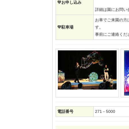
💛お申し込み
詳細は園にお問い
お車でご来園の方
💛駐車場
す。
事前にご連絡くだ
電話番号
271－5000