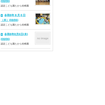
(08/06)
認定こども園たから幼稚園
令和8年８月６日
（木）(08/06)
認定こども園たから幼稚園
令和8年8月6日(木)
(08/06)
認定こども園たから幼稚園