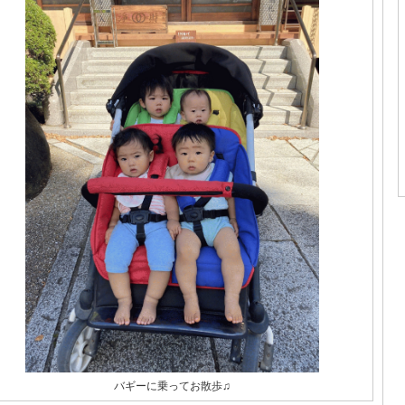
バギーに乗ってお散歩♫