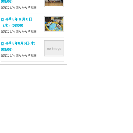
(08/06)
認定こども園たから幼稚園
令和8年８月６日
（木）(08/06)
認定こども園たから幼稚園
令和8年8月6日(木)
(08/06)
認定こども園たから幼稚園