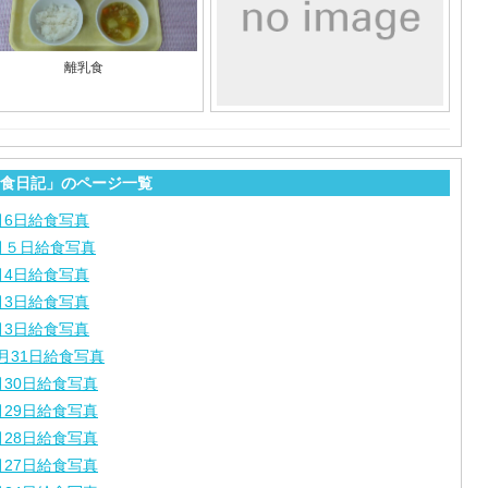
離乳食
食日記」のページ一覧
月6日給食写真
月５日給食写真
月4日給食写真
月3日給食写真
月3日給食写真
月31日給食写真
月30日給食写真
月29日給食写真
月28日給食写真
月27日給食写真