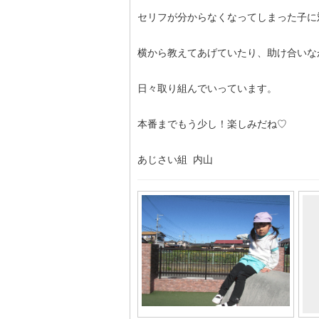
セリフが分からなくなってしまった子に
横から教えてあげていたり、助け合いな
日々取り組んでいっています。
本番までもう少し！楽しみだね♡
あじさい組 内山